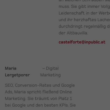
muss. Sie gibt immer Vollg
Leidenschaft in der Wer
und ihr herzhaftes Lache
durchdringt regelmäßig 
der Altbauvilla.
castelforte@inpublic.at
Maria
– Digital
Lergetporer
Marketing
SEO, Conversion-Rates und Google
Ads, Maria spricht fließend Online
Marketing. Sie träumt von Platz 1
bei Google und den besten KPIs. Sie