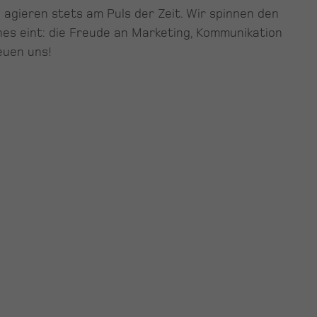
 agieren stets am Puls der Zeit. Wir spinnen den
ines eint: die Freude an Marketing, Kommunikation
euen uns!