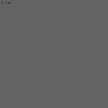
und im