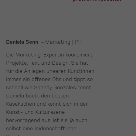
Daniela Senn
– Marketing | PR
Die Marketing-Expertin koordiniert
Projekte, Text und Design. Sie hat
für die Anliegen unserer Kund:innen
immer ein offenes Ohr und tippt so
schnell wie Speedy Gonzales rennt.
Daniela bäckt den besten
Käsekuchen und kennt sich in der
Kunst- und Kulturszene
hervorragend aus, ist sie ja auch
selbst eine leidenschaftliche