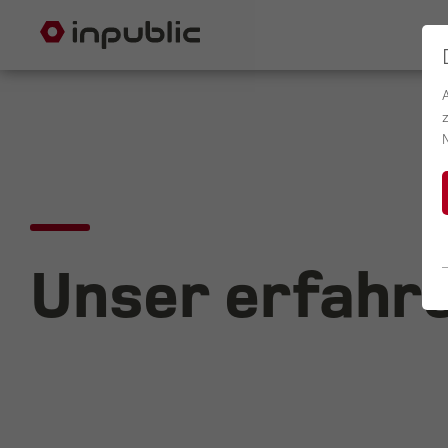
Unser erfahr