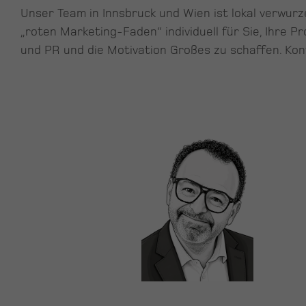
Unser Team in Innsbruck und Wien ist lokal verwurz
„roten Marketing-Faden“ individuell für Sie, Ihre P
und PR und die Motivation Großes zu schaffen. Kont