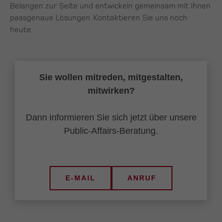
Belangen zur Seite und entwickeln gemeinsam mit Ihnen
passgenaue Lösungen. Kontaktieren Sie uns noch
heute.
Sie wollen mitreden, mitgestalten,
mitwirken?
Dann informieren Sie sich jetzt über unsere
Public-Affairs-Beratung.
E-MAIL
ANRUF