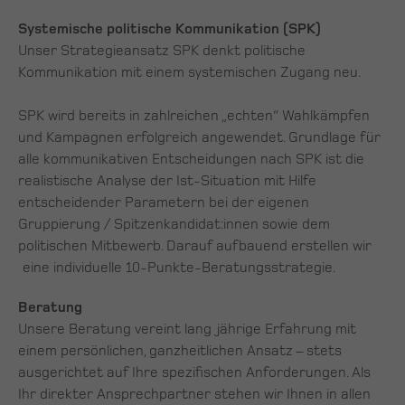
Systemische politische Kommunikation (SPK)
Unser Strategieansatz SPK denkt politische
Kommunikation mit einem systemischen Zugang neu.
SPK wird bereits in zahlreichen „echten“ Wahlkämpfen
und Kampagnen erfolgreich angewendet. Grundlage für
alle kommunikativen Entscheidungen nach SPK ist die
realistische Analyse der Ist-Situation mit Hilfe
entscheidender Parametern bei der eigenen
Gruppierung / Spitzenkandidat:innen sowie dem
politischen Mitbewerb. Darauf aufbauend erstellen wir
eine individuelle 10-Punkte-Beratungsstrategie.
Beratung
Unsere Beratung vereint lang jährige Erfahrung mit
einem persönlichen, ganzheitlichen Ansatz – stets
ausgerichtet auf Ihre spezifischen Anforderungen. Als
Ihr direkter Ansprechpartner stehen wir Ihnen in allen