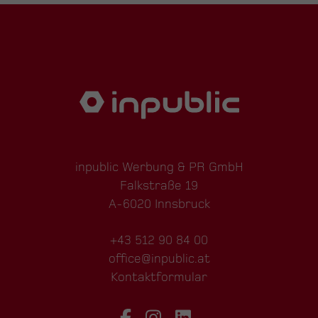
inpublic Werbung & PR GmbH
Falkstraße 19
A-6020 Innsbruck
+43 512 90 84 00
office@inpublic.at
Kontaktformular