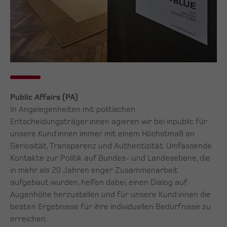
Public Affairs (PA)
In Angelegenheiten mit politischen
Entscheidungsträger:innen agieren wir bei inpublic für
unsere Kund:innen immer mit einem Höchstmaß an
Seriosität, Transparenz und Authentizität. Umfassende
Kontakte zur Politik auf Bundes- und Landesebene, die
in mehr als 20 Jahren enger Zusammenarbeit
aufgebaut wurden, helfen dabei, einen Dialog auf
Augenhöhe herzustellen und für unsere Kund:innen die
besten Ergebnisse für ihre individuellen Bedürfnisse zu
erreichen.