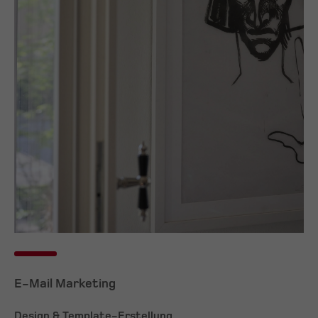
E-Mail Marketing
Design & Template-Erstellung