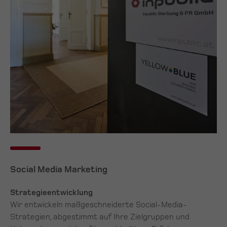
Social Media Marketing
Strategieentwicklung
Wir entwickeln maßgeschneiderte Social-Media-
Strategien, abgestimmt auf Ihre Zielgruppen und