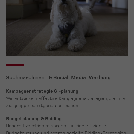
Suchmaschinen- & Social-Media-Werbung
Kampagnenstrategie & -planung
Wir entwickeln effektive Kampagnenstrategien, die Ihre
Zielgruppe punktgenau erreichen.
Budgetplanung & Bidding
Unsere Expert:innen sorgen für eine effiziente
Budgetnutzung und setzen gezielte Bidding-Strategien