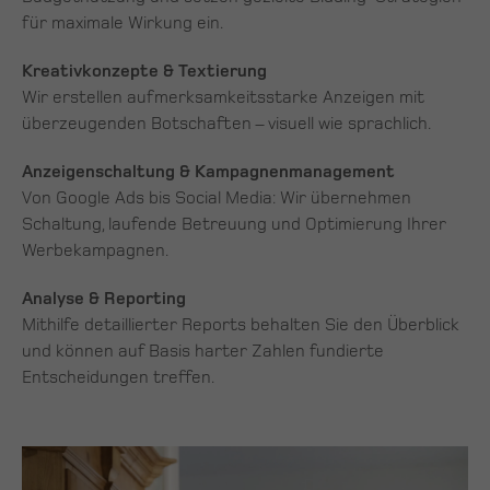
für maximale Wirkung ein.
Kreativkonzepte & Textierung
Wir erstellen aufmerksamkeitsstarke Anzeigen mit
überzeugenden Botschaften – visuell wie sprachlich.
Anzeigenschaltung & Kampagnenmanagement
Von Google Ads bis Social Media: Wir übernehmen
Schaltung, laufende Betreuung und Optimierung Ihrer
Werbekampagnen.
Analyse & Reporting
Mithilfe detaillierter Reports behalten Sie den Überblick
und können auf Basis harter Zahlen fundierte
Entscheidungen treffen.