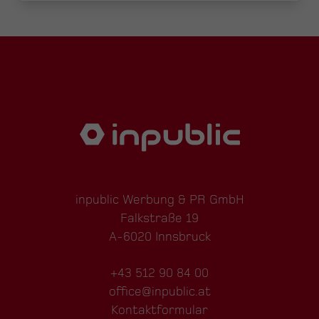
inpublic Werbung & PR GmbH
Falkstraße 19
A-6020 Innsbruck
+43 512 90 84 00
office@inpublic.at
Kontaktformular