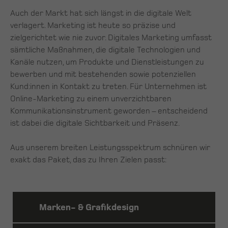
Auch der Markt hat sich längst in die digitale Welt
verlagert. Marketing ist heute so präzise und
zielgerichtet wie nie zuvor. Digitales Marketing umfasst
sämtliche Maßnahmen, die digitale Technologien und
Kanäle nutzen, um Produkte und Dienstleistungen zu
bewerben und mit bestehenden sowie potenziellen
Kund:innen in Kontakt zu treten. Für Unternehmen ist
Online-Marketing zu einem unverzichtbaren
Kommunikationsinstrument geworden – entscheidend
ist dabei die digitale Sichtbarkeit und Präsenz.
Aus unserem breiten Leistungsspektrum schnüren wir
exakt das Paket, das zu Ihren Zielen passt:
Marken- & Grafikdesign