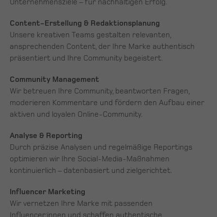
Unternehmensziele – für nachhaltigen Erfolg.
Content-Erstellung & Redaktionsplanung
Unsere kreativen Teams gestalten relevanten,
ansprechenden Content, der Ihre Marke authentisch
präsentiert und Ihre Community begeistert.
Community Management
Wir betreuen Ihre Community, beantworten Fragen,
moderieren Kommentare und fördern den Aufbau einer
aktiven und loyalen Online-Community.
Analyse & Reporting
Durch präzise Analysen und regelmäßige Reportings
optimieren wir Ihre Social-Media-Maßnahmen
kontinuierlich – datenbasiert und zielgerichtet.
Influencer Marketing
Wir vernetzen Ihre Marke mit passenden
Influencer:innen und schaffen authentische