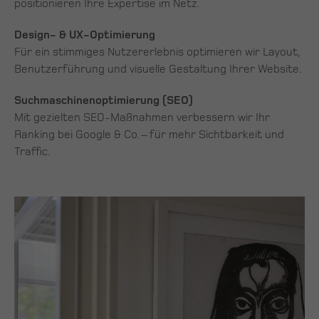
positionieren Ihre Expertise im Netz.
Design- & UX-Optimierung
Für ein stimmiges Nutzererlebnis optimieren wir Layout,
Benutzerführung und visuelle Gestaltung Ihrer Website.
Suchmaschinenoptimierung (SEO)
Mit gezielten SEO-Maßnahmen verbessern wir Ihr
Ranking bei Google & Co. – für mehr Sichtbarkeit und
Traffic.