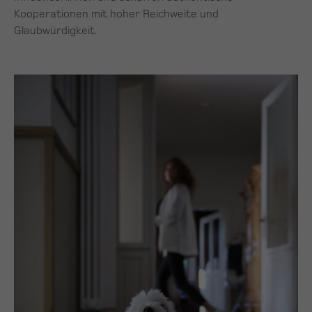
Kooperationen mit hoher Reichweite und
Glaubwürdigkeit.