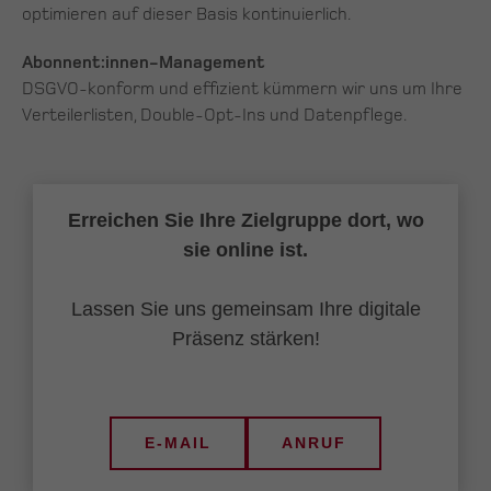
optimieren auf dieser Basis kontinuierlich.
Abonnent:innen-Management
DSGVO-konform und effizient kümmern wir uns um Ihre
Verteilerlisten, Double-Opt-Ins und Datenpflege.
Erreichen Sie Ihre Zielgruppe dort, wo
sie online ist.
Lassen Sie uns gemeinsam Ihre digitale
Präsenz stärken!
E-MAIL
ANRUF