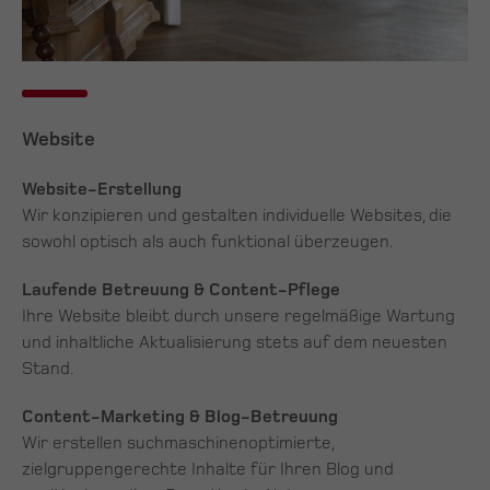
Website
Website-Erstellung
Wir konzipieren und gestalten individuelle Websites, die
sowohl optisch als auch funktional überzeugen.
Laufende Betreuung & Content-Pflege
Ihre Website bleibt durch unsere regelmäßige Wartung
und inhaltliche Aktualisierung stets auf dem neuesten
Stand.
Content-Marketing & Blog-Betreuung
Wir erstellen suchmaschinenoptimierte,
zielgruppengerechte Inhalte für Ihren Blog und