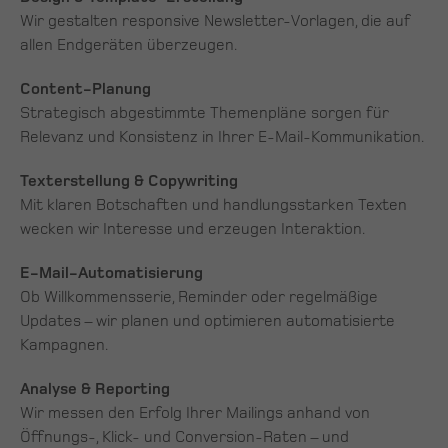
Wir gestalten responsive Newsletter-Vorlagen, die auf
allen Endgeräten überzeugen.
Content-Planung
Strategisch abgestimmte Themenpläne sorgen für
Relevanz und Konsistenz in Ihrer E-Mail-Kommunikation.
Texterstellung & Copywriting
Mit klaren Botschaften und handlungsstarken Texten
wecken wir Interesse und erzeugen Interaktion.
E-Mail-Automatisierung
Ob Willkommensserie, Reminder oder regelmäßige
Updates – wir planen und optimieren automatisierte
Kampagnen.
Analyse & Reporting
Wir messen den Erfolg Ihrer Mailings anhand von
Öffnungs-, Klick- und Conversion-Raten – und