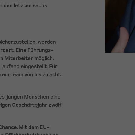
n den letzten sechs
icherzustellen, werden
ördert. Eine Führungs-
n Mitarbeiter möglich.
laufend eingestellt. Für
 ein Team von bis zu acht
es, jungen Menschen eine
igen Geschäftsjahr zwölf
 Chance. Mit dem EU-