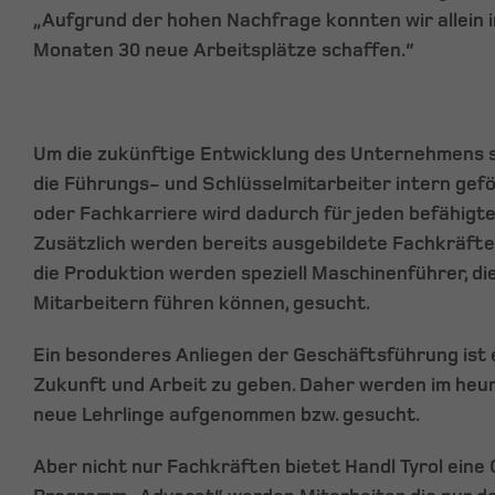
„Aufgrund der hohen Nachfrage konnten wir allein i
Monaten 30 neue Arbeitsplätze schaffen.“
Um die zukünftige Entwicklung des Unternehmens s
die Führungs- und Schlüsselmitarbeiter intern gef
oder Fachkarriere wird dadurch für jeden befähigte
Zusätzlich werden bereits ausgebildete Fachkräfte 
die Produktion werden speziell Maschinenführer, die
Mitarbeitern führen können, gesucht.
Ein besonderes Anliegen der Geschäftsführung ist 
Zukunft und Arbeit zu geben. Daher werden im heur
neue Lehrlinge aufgenommen bzw. gesucht.
Aber nicht nur Fachkräften bietet Handl Tyrol eine