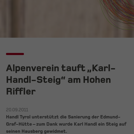
Alpenverein tauft „Karl-
Handl-Steig“ am Hohen
Riffler
20.09.2011
Handl Tyrol unterstützt die Sanierung der Edmund-
Graf-Hütte – zum Dank wurde Karl Handl ein Steig auf
seinen Hausberg gewidmet.