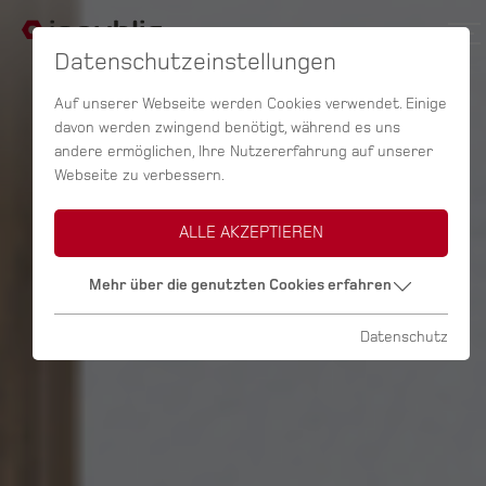
Datenschutzeinstellungen
Auf unserer Webseite werden Cookies verwendet. Einige
davon werden zwingend benötigt, während es uns
andere ermöglichen, Ihre Nutzererfahrung auf unserer
Webseite zu verbessern.
ALLE AKZEPTIEREN
Mehr über die genutzten Cookies erfahren
Datenschutz