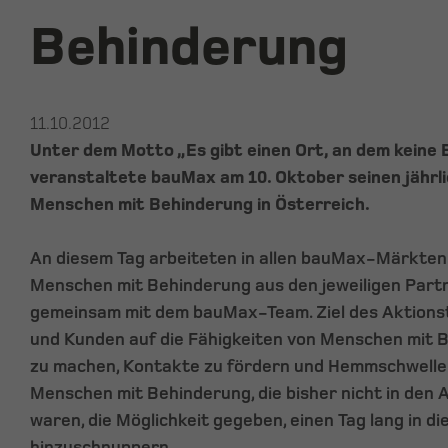
Behinderung
11.10.2012
Unter dem Motto „Es gibt einen Ort, an dem keine 
veranstaltete bauMax am 10. Oktober seinen jährl
Menschen mit Behinderung in Österreich.
An diesem Tag arbeiteten in allen bauMax-Märkten 
Menschen mit Behinderung aus den jeweiligen Part
gemeinsam mit dem bauMax-Team. Ziel des Aktionsta
und Kunden auf die Fähigkeiten von Menschen mit
zu machen, Kontakte zu fördern und Hemmschwelle
Menschen mit Behinderung, die bisher nicht in den 
waren, die Möglichkeit gegeben, einen Tag lang in d
hinzuschnuppern.