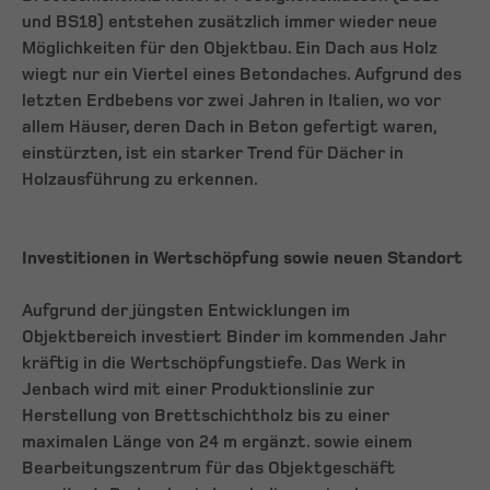
und BS18) entstehen zusätzlich immer wieder neue
Möglichkeiten für den Objektbau. Ein Dach aus Holz
wiegt nur ein Viertel eines Betondaches. Aufgrund des
letzten Erdbebens vor zwei Jahren in Italien, wo vor
allem Häuser, deren Dach in Beton gefertigt waren,
einstürzten, ist ein starker Trend für Dächer in
Holzausführung zu erkennen.
Investitionen in Wertschöpfung sowie neuen Standort
Aufgrund der jüngsten Entwicklungen im
Objektbereich investiert Binder im kommenden Jahr
kräftig in die Wertschöpfungstiefe. Das Werk in
Jenbach wird mit einer Produktionslinie zur
Herstellung von Brettschichtholz bis zu einer
maximalen Länge von 24 m ergänzt. sowie einem
Bearbeitungszentrum für das Objektgeschäft