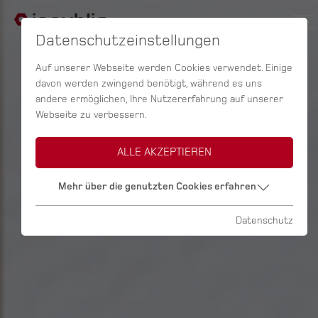
Datenschutzeinstellungen
Auf unserer Webseite werden Cookies verwendet. Einige
davon werden zwingend benötigt, während es uns
andere ermöglichen, Ihre Nutzererfahrung auf unserer
Webseite zu verbessern.
ALLE AKZEPTIEREN
Mehr über die genutzten Cookies erfahren
Datenschutz