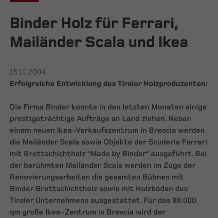
Binder Holz für Ferrari,
Mailänder Scala und Ikea
15.10.2004
Erfolgreiche Entwicklung des Tiroler Holzproduzenten:
Die Firma Binder konnte in den letzten Monaten einige
prestigeträchtige Aufträge an Land ziehen. Neben
einem neuen Ikea-Verkaufszentrum in Brescia werden
die Mailänder Scala sowie Objekte der Scuderia Ferrari
mit Brettschichtholz “Made by Binder” ausgeführt. Bei
der berühmten Mailänder Scala werden im Zuge der
Renovierungsarbeiten die gesamten Bühnen mit
Binder Brettschichtholz sowie mit Holzböden des
Tiroler Unternehmens ausgestattet. Für das 88.000
qm große Ikea-Zentrum in Brescia wird der