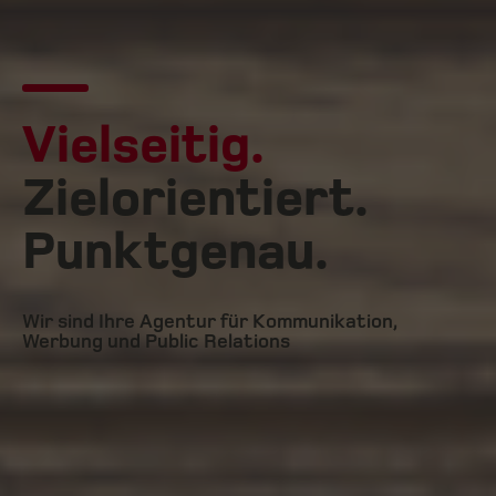
Vielseitig.
Zielorientiert.
Punktgenau.
Wir sind Ihre Agentur für Kommunikation,
Werbung und Public Relations