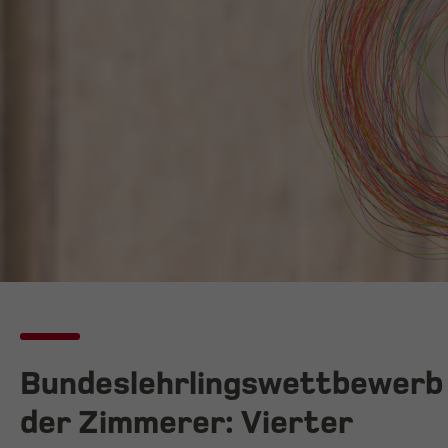
Bundeslehrlingswettbewerb
der Zimmerer: Vierter