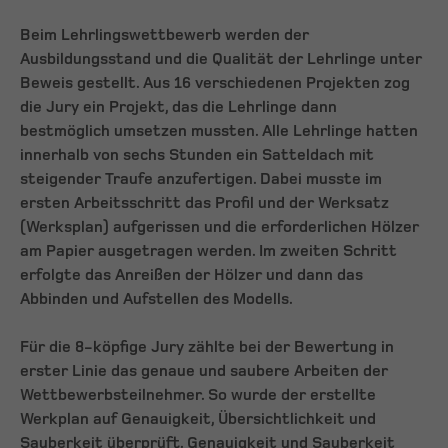
Beim Lehrlingswettbewerb werden der
Ausbildungsstand und die Qualität der Lehrlinge unter
Beweis gestellt. Aus 16 verschiedenen Projekten zog
die Jury ein Projekt, das die Lehrlinge dann
bestmöglich umsetzen mussten. Alle Lehrlinge hatten
innerhalb von sechs Stunden ein Satteldach mit
steigender Traufe anzufertigen. Dabei musste im
ersten Arbeitsschritt das Profil und der Werksatz
(Werksplan) aufgerissen und die erforderlichen Hölzer
am Papier ausgetragen werden. Im zweiten Schritt
erfolgte das Anreißen der Hölzer und dann das
Abbinden und Aufstellen des Modells.
Für die 8-köpfige Jury zählte bei der Bewertung in
erster Linie das genaue und saubere Arbeiten der
Wettbewerbsteilnehmer. So wurde der erstellte
Werkplan auf Genauigkeit, Übersichtlichkeit und
Sauberkeit überprüft. Genauigkeit und Sauberkeit