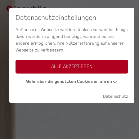
Datenschutzeinstellungen
Auf unserer Webseite werden Cookies verwendet. Einige
davon werden zwingend benötigt, während es uns
andere ermöglichen, Ihre Nutzererfahrung auf unserer
Webseite zu verbessern.
ALLE AKZEPTIEREN
Mehr über die genutzten Cookies erfahren
Datenschutz