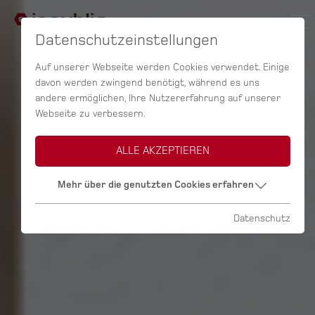
Datenschutzeinstellungen
Auf unserer Webseite werden Cookies verwendet. Einige
davon werden zwingend benötigt, während es uns
andere ermöglichen, Ihre Nutzererfahrung auf unserer
Webseite zu verbessern.
ALLE AKZEPTIEREN
Mehr über die genutzten Cookies erfahren
Datenschutz