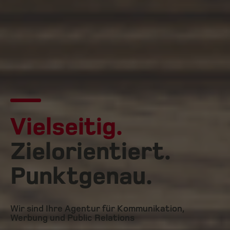
Vielseitig.
Zielorientiert.
Punktgenau.
Wir sind Ihre Agentur für Kommunikation,
Werbung und Public Relations