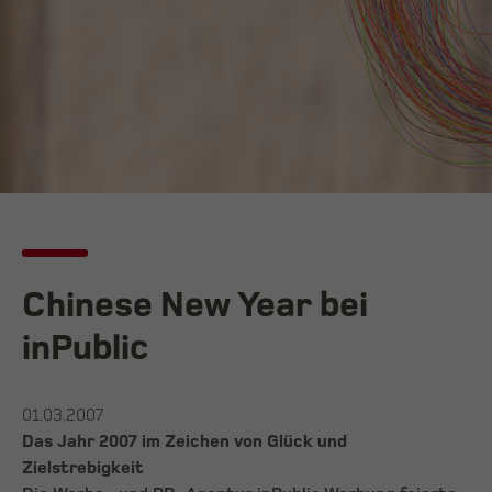
Chinese New Year bei
inPublic
01.03.2007
Das Jahr 2007 im Zeichen von Glück und
Zielstrebigkeit