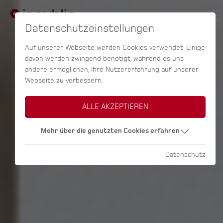
Datenschutzeinstellungen
Auf unserer Webseite werden Cookies verwendet. Einige
davon werden zwingend benötigt, während es uns
andere ermöglichen, Ihre Nutzererfahrung auf unserer
Webseite zu verbessern.
ALLE AKZEPTIEREN
Mehr über die genutzten Cookies erfahren
Datenschutz