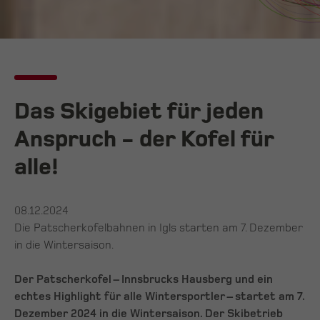
Das Skigebiet für jeden
Anspruch - der Kofel für
alle!
08.12.2024
Die Patscherkofelbahnen in Igls starten am 7. Dezember
in die Wintersaison.
Der Patscherkofel – Innsbrucks Hausberg und ein
echtes Highlight für alle Wintersportler – startet am 7.
Dezember 2024 in die Wintersaison. Der Skibetrieb