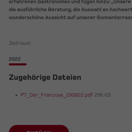
erfahrenen Gastronomen und fügen hinzu: „Unsere 
die ausführliche Beratung, die Auswahl an hochwer
wunderschöne Aussicht auf unserer Sonnenterrass
Zeitraum
2022
Zugehörige Dateien
PT_Der_Franzose_290922.pdf
296 KB