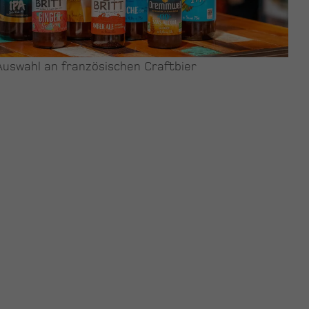
Auswahl an französischen Craftbier