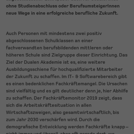
ohne Studienabschluss oder BerufsumsteigerInnen
neue Wege in eine erfolgreiche berufliche Zukunft.
Auch Personen mit mindestens zwei positiv
abgeschlossenen Schulklassen an einer
fachverwandten berufsbildenden mittleren oder
höheren Schule sind Zielgruppe dieser Einrichtung. Das
Ziel der Dualen Akademie ist es, eine weitere
Ausbildungsschiene für hochqualifizierte Mitarbeiter
der Zukunft zu schaffen. Im IT- & Softwarebereich gibt
es einen bedenklichen Fachkräftemangel. Die Ursachen
sind vielfältig und es gilt deutlicher denn je, hier Abhilfe
zu schaffen. Der Fachkräftemonitor 2019 zeigt, dass
sich die Arbeitskräftesituation in allen
Wirtschaftszweigen, also gesamtwirtschaftlich, bis
zum Jahr 2030 verschärfen wird. Durch die
demografische Entwicklung werden Fachkräfte knapp –