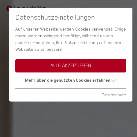
Datenschutzeinstellungen
Auf unserer Webseite werden Cookies verwendet. Einige
davon werden zwingend benötigt, während es uns
andere ermöglichen, Ihre Nutzererfahrung auf unserer
Webseite zu verbessern.
ALLE AKZEPTIEREN
Mehr über die genutzten Cookies erfahren
Datenschutz