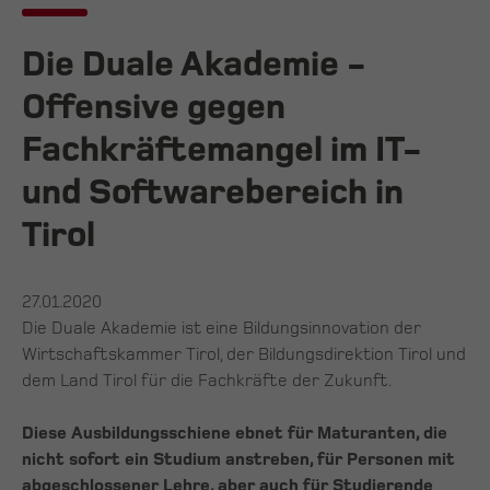
Die Duale Akademie -
Offensive gegen
Fachkräftemangel im IT-
und Softwarebereich in
Tirol
27.01.2020
Die Duale Akademie ist eine Bildungsinnovation der
Wirtschaftskammer Tirol, der Bildungsdirektion Tirol und
dem Land Tirol für die Fachkräfte der Zukunft.
Diese Ausbildungsschiene ebnet für Maturanten, die
nicht sofort ein Studium anstreben, für Personen mit
abgeschlossener Lehre, aber auch für Studierende