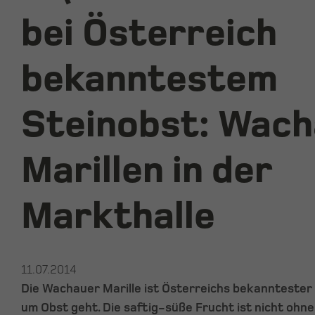
bei Österreich
bekanntestem
Steinobst: Wac
Marillen in der
Markthalle
11.07.2014
Die Wachauer Marille ist Österreichs bekannteste
um Obst geht. Die saftig-süße Frucht ist nicht ohne