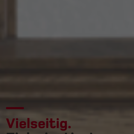
Vielseitig.