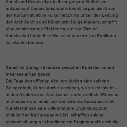
Kunst und Kreativität in ihrer ganzen Vielfalt zu
entdecken! Dieses besondere Event, organisiert von
der Kulturinitiative kulturnetzTirol unter der Leitung
der Architektin und Künstlerin Helga Madera, schafft
eine inspirierende Plattform, auf der Tiroler
Kunstschaffende ihre Werke einem breiten Publikum
vorstellen können.
Kunst im Dialog – Brücken zwischen Künstler:in und
Interessierten bauen
Die Tage des offenen Ateliers bieten eine seltene
Gelegenheit, Kunst dort zu erleben, wo sie entsteht –
in den Ateliers der Kunstschaffenden selbst. Während
in Städten wie Innsbruck der direkte Austausch mit
Künstler:innen eine willkommene Ergänzung zum
etablierten Kulturangebot ist, schaffen solche
Veranstaltungen in ländlicheren Regionen oft erst die