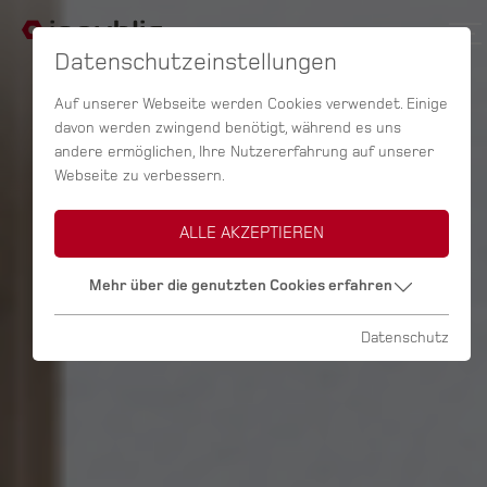
Datenschutzeinstellungen
Auf unserer Webseite werden Cookies verwendet. Einige
davon werden zwingend benötigt, während es uns
andere ermöglichen, Ihre Nutzererfahrung auf unserer
Webseite zu verbessern.
ALLE AKZEPTIEREN
Mehr über die genutzten Cookies erfahren
Datenschutz