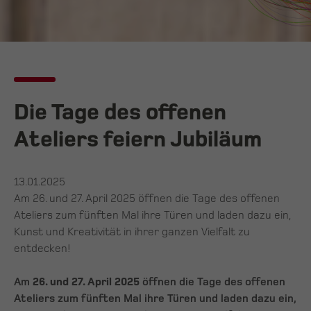
Die Tage des offenen
Ateliers feiern Jubiläum
13.01.2025
Am 26. und 27. April 2025 öffnen die Tage des offenen
Ateliers zum fünften Mal ihre Türen und laden dazu ein,
Kunst und Kreativität in ihrer ganzen Vielfalt zu
entdecken!
Am
26. und 27. April 2025
öffnen die Tage des offenen
Ateliers zum fünften Mal ihre Türen und laden dazu ein,