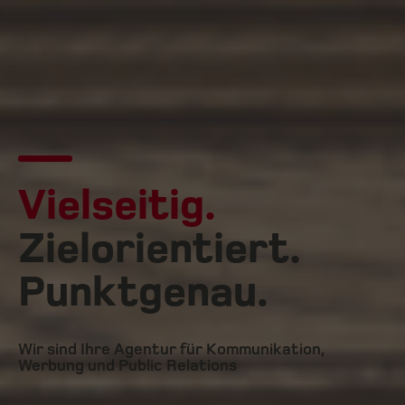
Vielseitig.
Zielorientiert.
Punktgenau.
Wir sind Ihre Agentur für Kommunikation,
Werbung und Public Relations