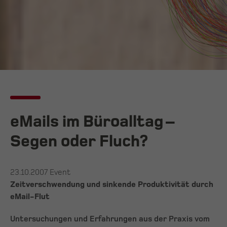
eMails im Büroalltag –
Segen oder Fluch?
23.10.2007
Event
Zeitverschwendung und sinkende Produktivität durch
eMail-Flut
Untersuchungen und Erfahrungen aus der Praxis vom