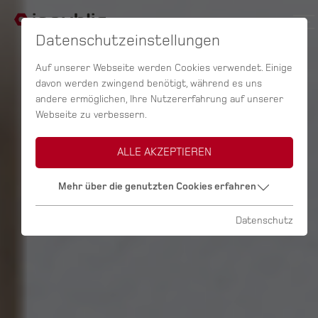
Datenschutzeinstellungen
Auf unserer Webseite werden Cookies verwendet. Einige
davon werden zwingend benötigt, während es uns
andere ermöglichen, Ihre Nutzererfahrung auf unserer
Webseite zu verbessern.
ALLE AKZEPTIEREN
Mehr über die genutzten Cookies erfahren
Datenschutz