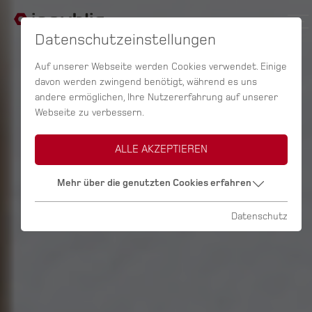
Datenschutzeinstellungen
Auf unserer Webseite werden Cookies verwendet. Einige
davon werden zwingend benötigt, während es uns
andere ermöglichen, Ihre Nutzererfahrung auf unserer
Webseite zu verbessern.
ALLE AKZEPTIEREN
Mehr über die genutzten Cookies erfahren
Datenschutz