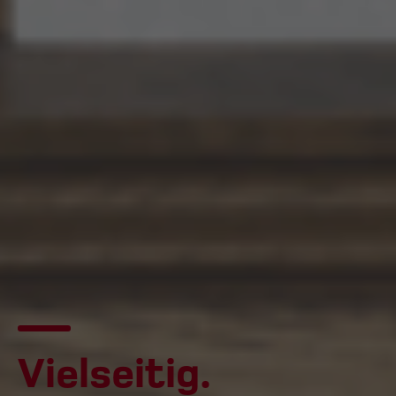
Vielseitig.