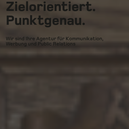
Zielorientiert.
Punktgenau.
Wir sind Ihre Agentur für Kommunikation,
Werbung und Public Relations