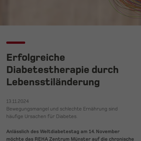
Erfolgreiche
Diabetestherapie durch
Lebensstiländerung
13.11.2024
Bewegungsmangel und schlechte Ernährung sind
häufige Ursachen für Diabetes.
Anlässlich des Weltdiabetestag am 14. November
möchte das REHA Zentrum Münster auf die chronische