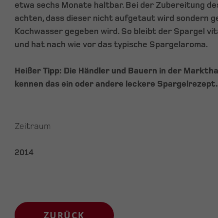
etwa sechs Monate haltbar. Bei der Zubereitung des
achten, dass dieser nicht aufgetaut wird sondern ge
Kochwasser gegeben wird. So bleibt der Spargel vit
und hat nach wie vor das typische Spargelaroma.
Heißer Tipp: Die Händler und Bauern in der Markth
kennen das ein oder andere leckere Spargelrezept.
Zeitraum
2014
ZURÜCK