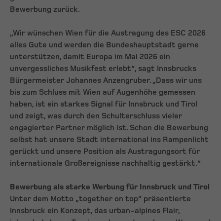
Bewerbung zurück.
„Wir wünschen Wien für die Austragung des ESC 2026
alles Gute und werden die Bundeshauptstadt gerne
unterstützen, damit Europa im Mai 2026 ein
unvergessliches Musikfest erlebt“, sagt Innsbrucks
Bürgermeister Johannes Anzengruber. „Dass wir uns
bis zum Schluss mit Wien auf Augenhöhe gemessen
haben, ist ein starkes Signal für Innsbruck und Tirol
und zeigt, was durch den Schulterschluss vieler
engagierter Partner möglich ist. Schon die Bewerbung
selbst hat unsere Stadt international ins Rampenlicht
gerückt und unsere Position als Austragungsort für
internationale Großereignisse nachhaltig gestärkt.“
Bewerbung als starke Werbung für Innsbruck und Tirol
Unter dem Motto „together on top“ präsentierte
Innsbruck ein Konzept, das urban-alpines Flair,