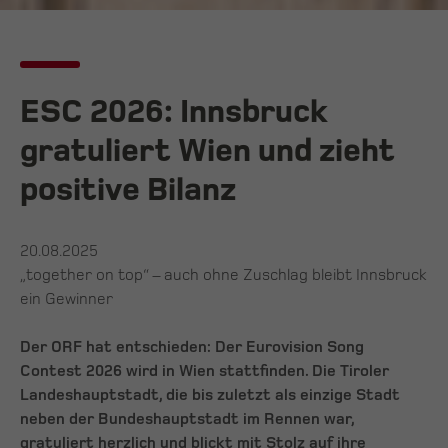
ESC 2026: Innsbruck
gratuliert Wien und zieht
positive Bilanz
20.08.2025
„together on top“ – auch ohne Zuschlag bleibt Innsbruck
ein Gewinner
Der ORF hat entschieden: Der Eurovision Song
Contest 2026 wird in Wien stattfinden. Die Tiroler
Landeshauptstadt, die bis zuletzt als einzige Stadt
neben der Bundeshauptstadt im Rennen war,
gratuliert herzlich und blickt mit Stolz auf ihre