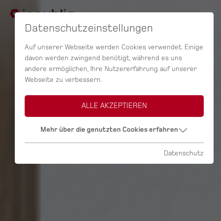
Datenschutzeinstellungen
Auf unserer Webseite werden Cookies verwendet. Einige
davon werden zwingend benötigt, während es uns
andere ermöglichen, Ihre Nutzererfahrung auf unserer
Webseite zu verbessern.
ALLE AKZEPTIEREN
Mehr über die genutzten Cookies erfahren
Datenschutz