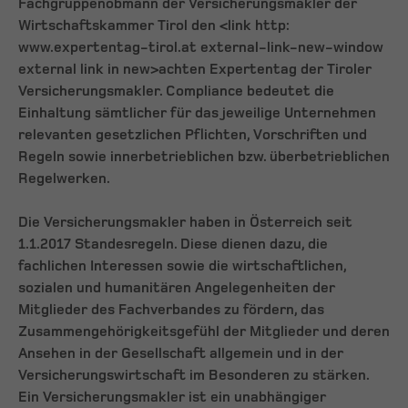
Fachgruppenobmann der Versicherungsmakler der
Wirtschaftskammer Tirol den <link http:
www.expertentag-tirol.at external-link-new-window
external link in new>achten Expertentag der Tiroler
Versicherungsmakler. Compliance bedeutet die
Einhaltung sämtlicher für das jeweilige Unternehmen
relevanten gesetzlichen Pflichten, Vorschriften und
Regeln sowie innerbetrieblichen bzw. überbetrieblichen
Regelwerken.
Die Versicherungsmakler haben in Österreich seit
1.1.2017 Standesregeln. Diese dienen dazu, die
fachlichen Interessen sowie die wirtschaftlichen,
sozialen und humanitären Angelegenheiten der
Mitglieder des Fachverbandes zu fördern, das
Zusammengehörigkeitsgefühl der Mitglieder und deren
Ansehen in der Gesellschaft allgemein und in der
Versicherungswirtschaft im Besonderen zu stärken.
Ein Versicherungsmakler ist ein unabhängiger