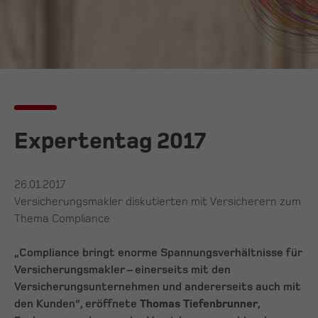
Expertentag 2017
26.01.2017
Versicherungsmakler diskutierten mit Versicherern zum
Thema Compliance
„Compliance bringt enorme Spannungsverhältnisse für
Versicherungsmakler – einerseits mit den
Versicherungsunternehmen und andererseits auch mit
den Kunden“, eröffnete
Thomas Tiefenbrunner
,