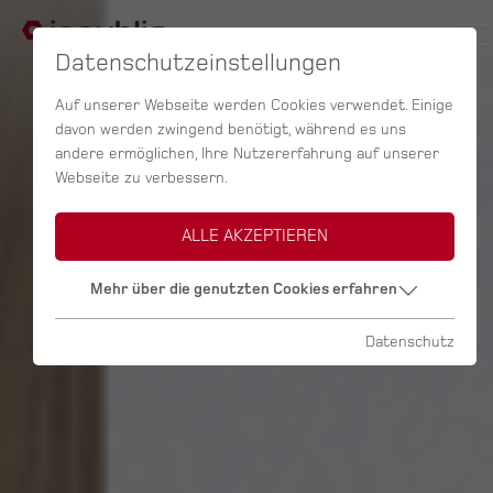
Datenschutzeinstellungen
Auf unserer Webseite werden Cookies verwendet. Einige
davon werden zwingend benötigt, während es uns
andere ermöglichen, Ihre Nutzererfahrung auf unserer
Webseite zu verbessern.
ALLE AKZEPTIEREN
Mehr über die genutzten Cookies erfahren
Datenschutz