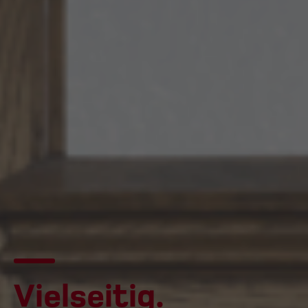
Vielseitig.