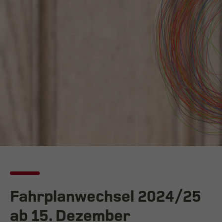
Fahrplanwechsel 2024/25
ab 15. Dezember