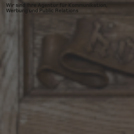
Wir sind Ihre Agentur für Kommunikation,
Werbung und Public Relations