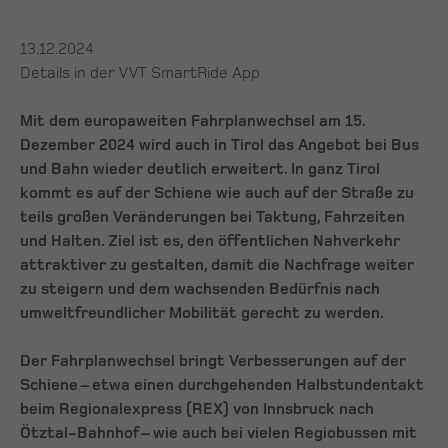
13.12.2024
Details in der VVT SmartRide App
Mit dem europaweiten Fahrplanwechsel am 15.
Dezember 2024 wird auch in Tirol das Angebot bei Bus
und Bahn wieder deutlich erweitert. In ganz Tirol
kommt es auf der Schiene wie auch auf der Straße zu
teils großen Veränderungen bei Taktung, Fahrzeiten
und Halten. Ziel ist es, den öffentlichen Nahverkehr
attraktiver zu gestalten, damit die Nachfrage weiter
zu steigern und dem wachsenden Bedürfnis nach
umweltfreundlicher Mobilität gerecht zu werden.
Der Fahrplanwechsel bringt Verbesserungen auf der
Schiene – etwa einen durchgehenden Halbstundentakt
beim Regionalexpress (REX) von Innsbruck nach
Ötztal-Bahnhof – wie auch bei vielen Regiobussen mit