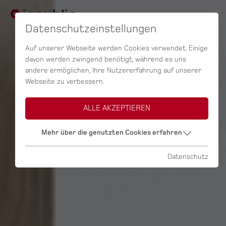
Datenschutzeinstellungen
Auf unserer Webseite werden Cookies verwendet. Einige
davon werden zwingend benötigt, während es uns
andere ermöglichen, Ihre Nutzererfahrung auf unserer
Webseite zu verbessern.
ALLE AKZEPTIEREN
Mehr über die genutzten Cookies erfahren
Datenschutz