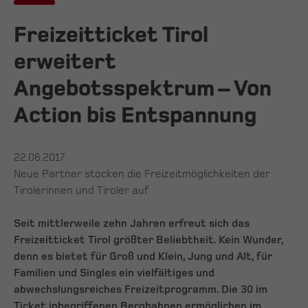
Freizeitticket Tirol
erweitert
Angebotsspektrum – Von
Action bis Entspannung
22.06.2017
Neue Partner stocken die Freizeitmöglichkeiten der
Tirolerinnen und Tiroler auf
Seit mittlerweile zehn Jahren erfreut sich das
Freizeitticket Tirol größter Beliebtheit. Kein Wunder,
denn es bietet für Groß und Klein, Jung und Alt, für
Familien und Singles ein vielfältiges und
abwechslungsreiches Freizeitprogramm. Die 30 im
Ticket inbegriffenen Bergbahnen ermöglichen im