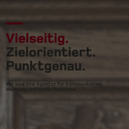
Vielseitig.
Zielorientiert.
Punktgenau.
Wir sind Ihre Agentur für Kommunikation,
Werbung und Public Relations