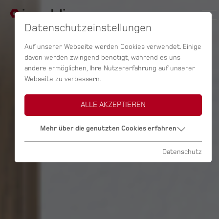
Datenschutzeinstellungen
Auf unserer Webseite werden Cookies verwendet. Einige
davon werden zwingend benötigt, während es uns
andere ermöglichen, Ihre Nutzererfahrung auf unserer
Webseite zu verbessern.
ALLE AKZEPTIEREN
Mehr über die genutzten Cookies erfahren
Datenschutz