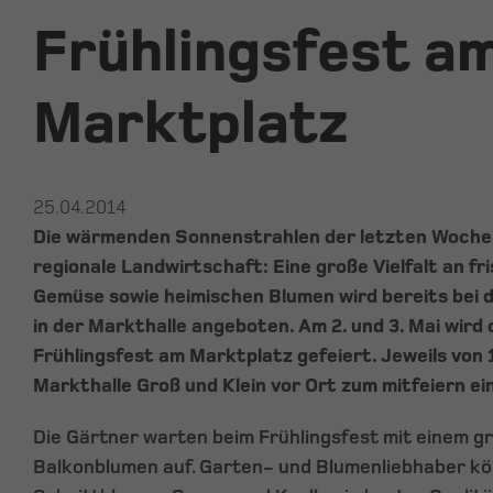
Frühlingsfest a
Marktplatz
25.04.2014
Die wärmenden Sonnenstrahlen der letzten Wochen
regionale Landwirtschaft: Eine große Vielfalt an fr
Gemüse sowie heimischen Blumen wird bereits bei 
in der Markthalle angeboten. Am 2. und 3. Mai wird d
Frühlingsfest am Marktplatz gefeiert. Jeweils von 1
Markthalle Groß und Klein vor Ort zum mitfeiern ein
Die Gärtner warten beim Frühlingsfest mit einem 
Balkonblumen auf. Garten- und Blumenliebhaber k