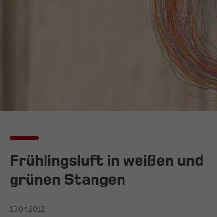
Frühlingsluft in weißen und
grünen Stangen
13.04.2012