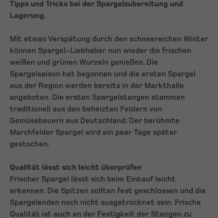
Tipps und Tricks bei der Spargelzubereitung und
Lagerung.
Mit etwas Verspätung durch den schneereichen Winter
können Spargel-Liebhaber nun wieder die frischen
weißen und grünen Wurzeln genießen. Die
Spargelsaison hat begonnen und die ersten Spargel
aus der Region werden bereits in der Markthalle
angeboten. Die ersten Spargelstangen stammen
traditionell aus den beheizten Feldern von
Gemüsebauern aus Deutschland. Der berühmte
Marchfelder Spargel wird ein paar Tage später
gestochen.
Qualität lässt sich leicht überprüfen
Frischer Spargel lässt sich beim Einkauf leicht
erkennen. Die Spitzen sollten fest geschlossen und die
Spargelenden noch nicht ausgetrocknet sein. Frische
Qualität ist auch an der Festigkeit der Stangen zu