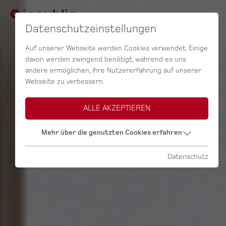
Datenschutzeinstellungen
Auf unserer Webseite werden Cookies verwendet. Einige
davon werden zwingend benötigt, während es uns
andere ermöglichen, Ihre Nutzererfahrung auf unserer
Webseite zu verbessern.
ALLE AKZEPTIEREN
Mehr über die genutzten Cookies erfahren
Datenschutz