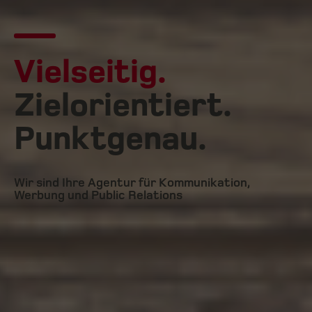
Vielseitig.
Zielorientiert.
Punktgenau.
Wir sind Ihre Agentur für Kommunikation,
Werbung und Public Relations