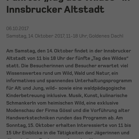
Innsbrucker Altstadt
06.10.2017
Samstag, 14. Oktober 2017, 11-18 Uhr, Goldenes Dachl
Am Samstag, den 14. Oktober findet in der Innsbrucker
Altstadt von 11 bis 18 Uhr der fünfte „Tag des Wildes“
statt. Die Besucherinnen und Besucher erwartet viel
Wissenswertes rund um Wild, Wald und Natur, ein
informatives und spannendes Unterhaltungsprogramm
für Alt und Jung, wild- sowie eine waldpädagogische
Kinderbetreuung inklusive. Musik, Kunst, kulinarische
Schmankerln vom heimischen Wild, eine exklusive
Modenschau der Firma Gössl und die Vorführung alter
Handwerkstechniken runden das Programm ab. Am
Sonntag, 15. Oktober erhalten Interessierte von 11 bis
15 Uhr Einblicke in die Tätigkeiten der Jägerinnen und