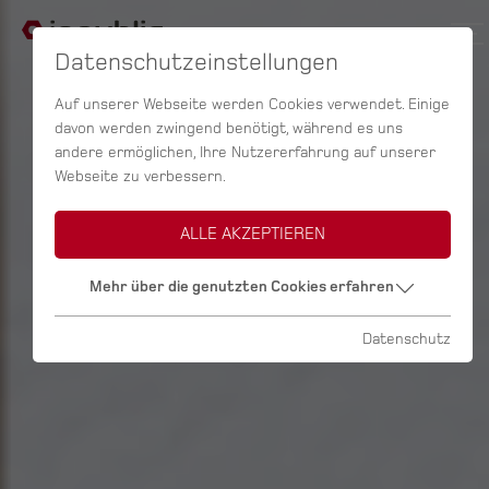
Datenschutzeinstellungen
Auf unserer Webseite werden Cookies verwendet. Einige
davon werden zwingend benötigt, während es uns
andere ermöglichen, Ihre Nutzererfahrung auf unserer
Webseite zu verbessern.
ALLE AKZEPTIEREN
Mehr über die genutzten Cookies erfahren
Datenschutz