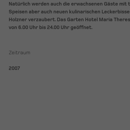
Natürlich werden auch die erwachsenen Gäste mit tr
Speisen aber auch neuen kulinarischen Leckerbiss
Holzner verzaubert. Das Garten Hotel Maria Theresi
von 6.00 Uhr bis 24.00 Uhr geöffnet.
Zeitraum
2007