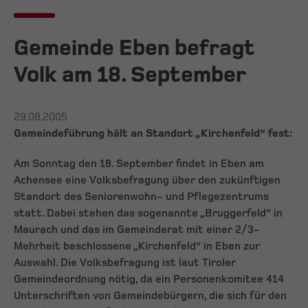
Gemeinde Eben befragt
Volk am 18. September
29.08.2005
Gemeindeführung hält an Standort „Kirchenfeld“ fest:
Am Sonntag den 18. September findet in Eben am
Achensee eine Volksbefragung über den zukünftigen
Standort des Seniorenwohn- und Pflegezentrums
statt. Dabei stehen das sogenannte „Bruggerfeld“ in
Maurach und das im Gemeinderat mit einer 2/3-
Mehrheit beschlossene „Kirchenfeld“ in Eben zur
Auswahl. Die Volksbefragung ist laut Tiroler
Gemeindeordnung nötig, da ein Personenkomitee 414
Unterschriften von Gemeindebürgern, die sich für den