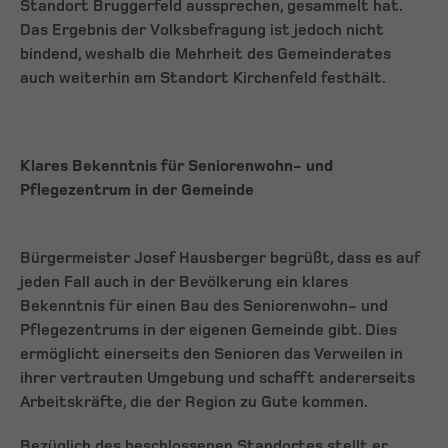
Standort Bruggerfeld aussprechen, gesammelt hat.
Das Ergebnis der Volksbefragung ist jedoch nicht
bindend, weshalb die Mehrheit des Gemeinderates
auch weiterhin am Standort Kirchenfeld festhält.
Klares Bekenntnis für Seniorenwohn- und
Pflegezentrum in der Gemeinde
Bürgermeister Josef Hausberger begrüßt, dass es auf
jeden Fall auch in der Bevölkerung ein klares
Bekenntnis für einen Bau des Seniorenwohn- und
Pflegezentrums in der eigenen Gemeinde gibt. Dies
ermöglicht einerseits den Senioren das Verweilen in
ihrer vertrauten Umgebung und schafft andererseits
Arbeitskräfte, die der Region zu Gute kommen.
Bezüglich des beschlossenen Standortes stellt er