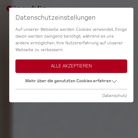
Datenschutzeinstellungen
Auf unserer Webseite werden Cookies verwendet. Einige
davon werden zwingend benötigt, während es uns
andere ermöglichen, Ihre Nutzererfahrung auf unserer
Webseite zu verbessern.
ALLE AKZEPTIEREN
Mehr über die genutzten Cookies erfahren
Datenschutz