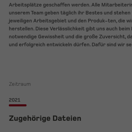
Arbeitsplätze geschaffen werden. Alle Mitarbeiteri
unserem Team geben täglich ihr Bestes und stehen v
jeweiligen Arbeitsgebiet und den Produk-ten, die wi
herstellen. Diese Verlässlichkeit gibt uns auch beim 
notwendige Gewissheit und die große Zuversicht, da
und erfolgreich entwickeln dürfen. Dafür sind wir s
Zeitraum
2021
Zugehörige Dateien