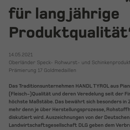
für langjährige
Produktqualität
14.05.2021
Oberländer Speck- Rohwurst- und Schinkenprodukt
Prämierung 17 Goldmedaillen
Das Traditionsunternehmen HANDL TYROL aus Pians
(Fleisch-)Qualität und deren Veredelung seit der 
höchste Maßstäbe. Das bewährt sich besonders in Z
mehr denn je über Herstellungsprozesse, Rohstoffh
diskutiert wird. Auszeichnungen von der Deutschen
Landwirtschaftsgesellschaft DLG geben dem Verbr