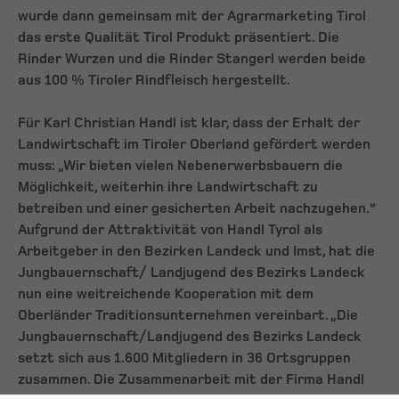
wurde dann gemeinsam mit der Agrarmarketing Tirol
das erste Qualität Tirol Produkt präsentiert. Die
Rinder Wurzen und die Rinder Stangerl werden beide
aus 100 % Tiroler Rindfleisch hergestellt.
Für Karl Christian Handl ist klar, dass der Erhalt der
Landwirtschaft im Tiroler Oberland gefördert werden
muss: „Wir bieten vielen Nebenerwerbsbauern die
Möglichkeit, weiterhin ihre Landwirtschaft zu
betreiben und einer gesicherten Arbeit nachzugehen.“
Aufgrund der Attraktivität von Handl Tyrol als
Arbeitgeber in den Bezirken Landeck und Imst, hat die
Jungbauernschaft/ Landjugend des Bezirks Landeck
nun eine weitreichende Kooperation mit dem
Oberländer Traditionsunternehmen vereinbart. „Die
Jungbauernschaft/Landjugend des Bezirks Landeck
setzt sich aus 1.600 Mitgliedern in 36 Ortsgruppen
zusammen. Die Zusammenarbeit mit der Firma Handl