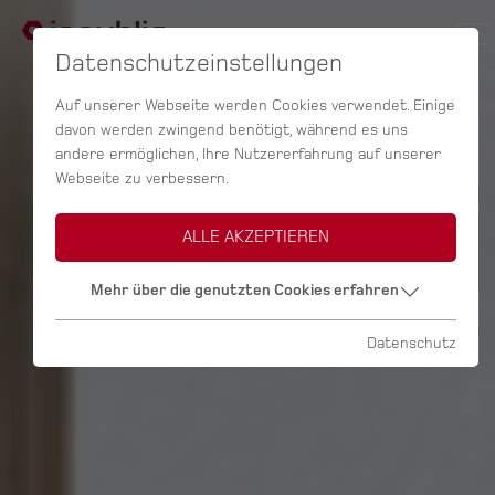
Datenschutzeinstellungen
Auf unserer Webseite werden Cookies verwendet. Einige
davon werden zwingend benötigt, während es uns
andere ermöglichen, Ihre Nutzererfahrung auf unserer
Webseite zu verbessern.
ALLE AKZEPTIEREN
Mehr über die genutzten Cookies erfahren
Datenschutz