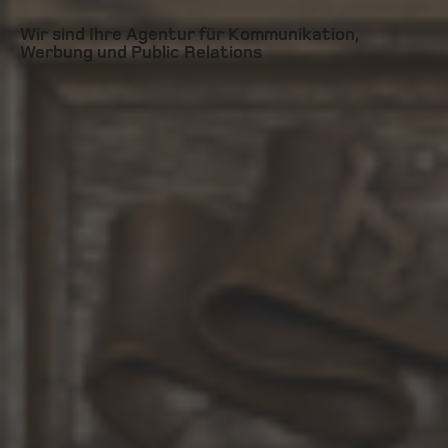
Wir sind Ihre Agentur für Kommunikation,
Werbung und Public Relations