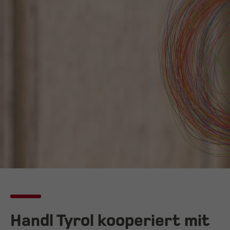
Handl Tyrol kooperiert mit