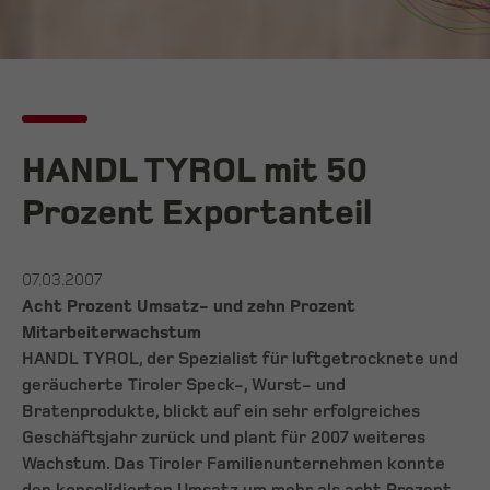
HANDL TYROL mit 50
Prozent Exportanteil
07.03.2007
Acht Prozent Umsatz- und zehn Prozent
Mitarbeiterwachstum
HANDL TYROL, der Spezialist für luftgetrocknete und
geräucherte Tiroler Speck-, Wurst- und
Bratenprodukte, blickt auf ein sehr erfolgreiches
Geschäftsjahr zurück und plant für 2007 weiteres
Wachstum. Das Tiroler Familienunternehmen konnte