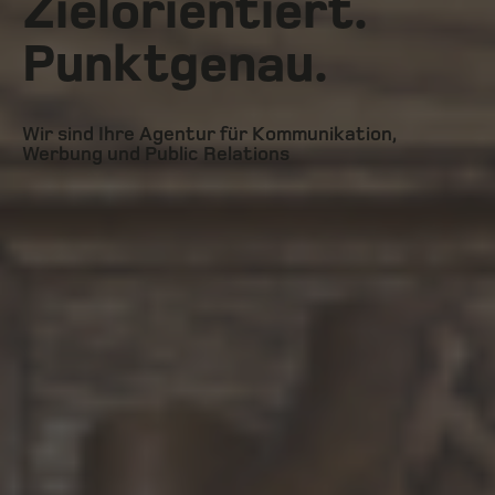
Zielorientiert.
Punktgenau.
Wir sind Ihre Agentur für Kommunikation,
Werbung und Public Relations