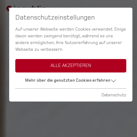
Datenschutzeinstellungen
Auf unserer Webseite werden Cookies verwendet. Einige
davon werden zwingend benötigt, während es uns
andere ermöglichen, Ihre Nutzererfahrung auf unserer
Webseite zu verbessern.
ALLE AKZEPTIEREN
Mehr über die genutzten Cookies erfahren
Datenschutz