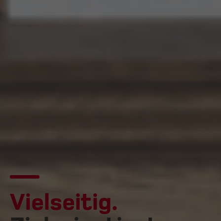
Vielseitig.