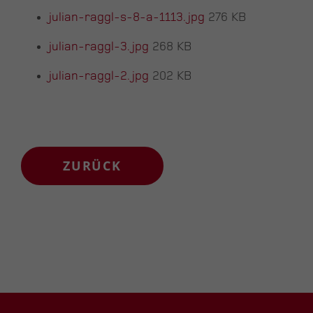
julian-raggl-s-8-a-1113.jpg
276 KB
julian-raggl-3.jpg
268 KB
julian-raggl-2.jpg
202 KB
ZURÜCK