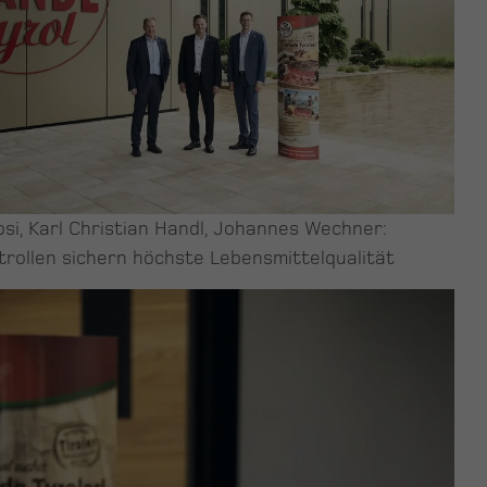
si, Karl Christian Handl, Johannes Wechner:
trollen sichern höchste Lebensmittelqualität