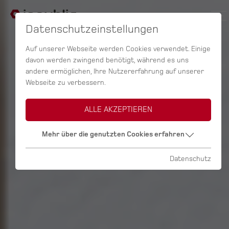
Datenschutzeinstellungen
Auf unserer Webseite werden Cookies verwendet. Einige
davon werden zwingend benötigt, während es uns
andere ermöglichen, Ihre Nutzererfahrung auf unserer
Webseite zu verbessern.
ALLE AKZEPTIEREN
Mehr über die genutzten Cookies erfahren
Datenschutz