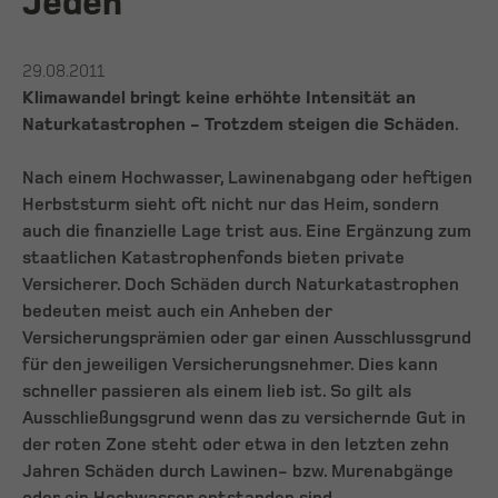
Jeden
29.08.2011
Klimawandel bringt keine erhöhte Intensität an
Naturkatastrophen - Trotzdem steigen die Schäden
.
Nach einem Hochwasser, Lawinenabgang oder heftigen
Herbststurm sieht oft nicht nur das Heim, sondern
auch die finanzielle Lage trist aus. Eine Ergänzung zum
staatlichen Katastrophenfonds bieten private
Versicherer. Doch Schäden durch Naturkatastrophen
bedeuten meist auch ein Anheben der
Versicherungsprämien oder gar einen Ausschlussgrund
für den jeweiligen Versicherungsnehmer. Dies kann
schneller passieren als einem lieb ist. So gilt als
Ausschließungsgrund wenn das zu versichernde Gut in
der roten Zone steht oder etwa in den letzten zehn
Jahren Schäden durch Lawinen- bzw. Murenabgänge