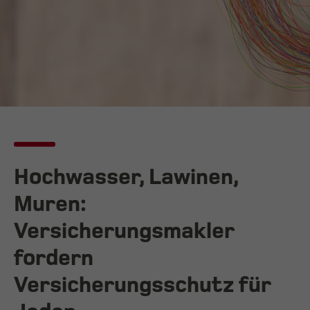
Hochwasser, Lawinen,
Muren:
Versicherungsmakler
fordern
Versicherungsschutz für