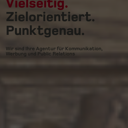
Vielseitig.
Zielorientiert.
Punktgenau.
Wir sind Ihre Agentur für Kommunikation,
Werbung und Public Relations