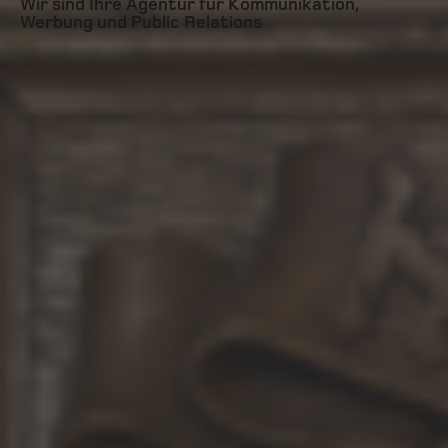
Wir sind Ihre Agentur für Kommunikation,
Werbung und Public Relations