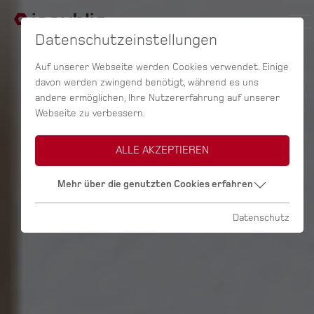
Datenschutzeinstellungen
Auf unserer Webseite werden Cookies verwendet. Einige
davon werden zwingend benötigt, während es uns
andere ermöglichen, Ihre Nutzererfahrung auf unserer
Webseite zu verbessern.
ALLE AKZEPTIEREN
Mehr über die genutzten Cookies erfahren
Datenschutz