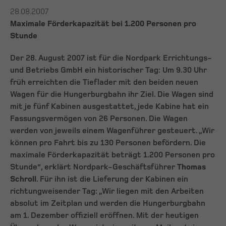
28.08.2007
Maximale Förderkapazität bei 1.200 Personen pro
Stunde
Der 28. August 2007 ist für die Nordpark Errichtungs-
und Betriebs GmbH ein historischer Tag: Um 9.30 Uhr
früh erreichten die Tieflader mit den beiden neuen
Wagen für die Hungerburgbahn ihr Ziel. Die Wagen sind
mit je fünf Kabinen ausgestattet, jede Kabine hat ein
Fassungsvermögen von 26 Personen. Die Wagen
werden von jeweils einem Wagenführer gesteuert. „Wir
können pro Fahrt bis zu 130 Personen befördern. Die
maximale Förderkapazität beträgt 1.200 Personen pro
Stunde“, erklärt Nordpark-Geschäftsführer
Thomas
Schroll
. Für ihn ist die Lieferung der Kabinen ein
richtungweisender Tag: „Wir liegen mit den Arbeiten
absolut im Zeitplan und werden die Hungerburgbahn
am 1. Dezember offiziell eröffnen. Mit der heutigen