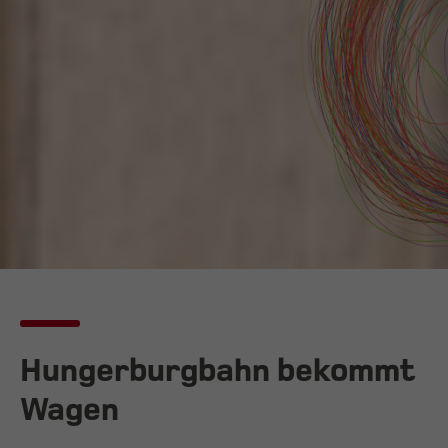
Hungerburgbahn bekommt
Wagen