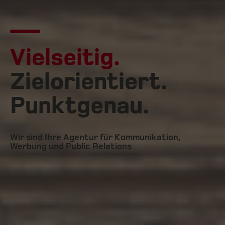
Vielseitig.
Zielorientiert.
Punktgenau.
Wir sind Ihre Agentur für Kommunikation,
Werbung und Public Relations