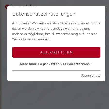
Datenschutzeinstellungen
Auf unserer Webseite werden Cookies verwendet. Einige
davon werden zwingend benötigt, während es uns
andere ermöglichen, Ihre Nutzererfahrung auf unserer
Webseite zu verbessern.
ALLE AKZEPTIEREN
Mehr über die genutzten Cookies erfahren
Datenschutz