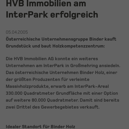
HVB Immobilien am
InterPark erfolgreich
05.04.2005
Österreichische Unternehmensgruppe Binder kauft
Grundstück und baut Holzkompetenzzentrum:
Die HVB Immobilien AG konnte ein weiteres
Unternehmen am InterPark in Großmehring ansiedeln.
Das österreichische Unternehmen Binder Holz, einer
der größten Produzenten für verleimte
Massivholzprodukte, erwarb am InterPark-Areal
330.000 Quadratmeter Grundfläche mit einer Option
auf weitere 80.000 Quadratmeter. Damit sind bereits
zwei Drittel des Gewerbegebietes verkauft.
Idealer Standort für Binder Holz