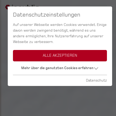
Datenschutzeinstellungen
Auf unserer Webseite werden Cookies verwendet. Einige
davon werden zwingend benötigt, während es uns
andere ermöglichen, Ihre Nutzererfahrung auf unserer
Webseite zu verbessern.
ALLE AKZEPTIEREN
Mehr über die genutzten Cookies erfahren
Datenschutz