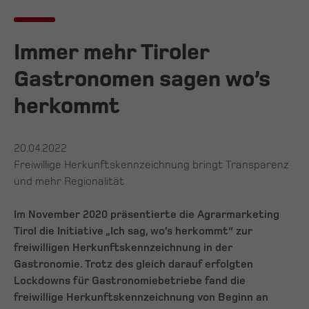
Immer mehr Tiroler
Gastronomen sagen wo’s
herkommt
20.04.2022
Freiwillige Herkunftskennzeichnung bringt Transparenz
und mehr Regionalität
Im November 2020 präsentierte die Agrarmarketing
Tirol die Initiative „Ich sag, wo’s herkommt“ zur
freiwilligen Herkunftskennzeichnung in der
Gastronomie. Trotz des gleich darauf erfolgten
Lockdowns für Gastronomiebetriebe fand die
freiwillige Herkunftskennzeichnung von Beginn an