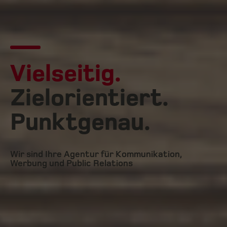
Vielseitig.
Zielorientiert.
Punktgenau.
Wir sind Ihre Agentur für Kommunikation,
Werbung und Public Relations