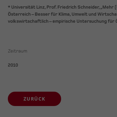
* Universität Linz, Prof. Friedrich Schneider, „Mehr
Österreich – Besser für Klima, Umwelt und Wirtschaf
volkswirtschaftlich – empirische Untersuchung für 
Zeitraum
2010
ZURÜCK