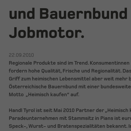
und Bauernbund 
Jobmotor.
22.09.2010
Regionale Produkte sind im Trend. Konsumentinne
fordern hohe Qualität, Frische und Regionalität. Da
Griff zum heimischen Lebensmittel aber weit mehr be
Österreichische Bauernbund mit einer bundesweite
Motto „Heimisch kaufen“ auf.
Handl Tyrol ist seit Mai 2010 Partner der „Heimisch 
Paradeunternehmen mit Stammsitz in Pians ist euro
Speck-, Wurst- und Bratenspezialitäten bekannt. I