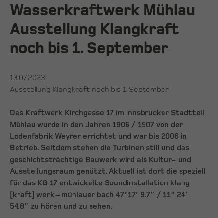
Wasserkraftwerk Mühlau
Ausstellung Klangkraft
noch bis 1. September
13.07.2023
Ausstellung Klangkraft noch bis 1. September
Das Kraftwerk Kirchgasse 17 im Innsbrucker Stadtteil
Mühlau wurde in den Jahren 1906 / 1907 von der
Lodenfabrik Weyrer errichtet und war bis 2006 in
Betrieb. Seitdem stehen die Turbinen still und das
geschichtsträchtige Bauwerk wird als Kultur- und
Ausstellungsraum genützt. Aktuell ist dort die speziell
für das KG 17 entwickelte Soundinstallation klang
[kraft] werk – mühlauer bach 47°17′ 9.7″ / 11° 24′
54.8″ zu hören und zu sehen.