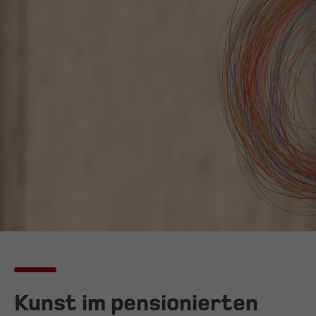
Kunst im pensionierten