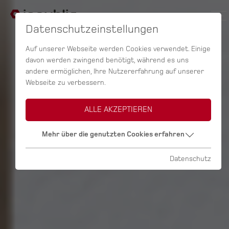
Datenschutzeinstellungen
Auf unserer Webseite werden Cookies verwendet. Einige
davon werden zwingend benötigt, während es uns
andere ermöglichen, Ihre Nutzererfahrung auf unserer
Webseite zu verbessern.
ALLE AKZEPTIEREN
Mehr über die genutzten Cookies erfahren
Datenschutz