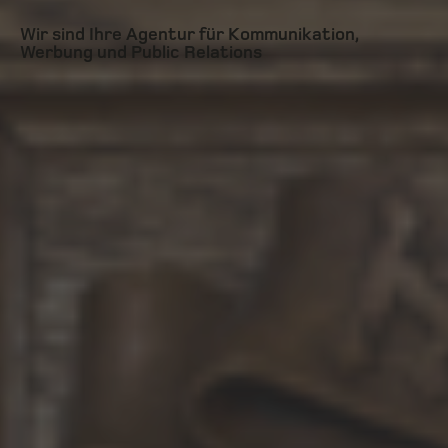
Wir sind Ihre Agentur für Kommunikation,
Werbung und Public Relations