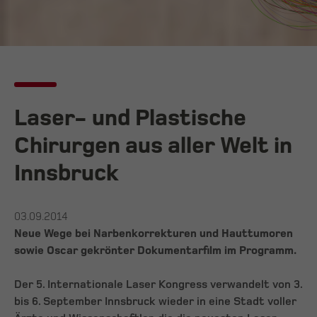
Laser- und Plastische
Chirurgen aus aller Welt in
Innsbruck
03.09.2014
Neue Wege bei Narbenkorrekturen und Hauttumoren
sowie Oscar gekrönter Dokumentarfilm im Programm.
Der 5. Internationale Laser Kongress verwandelt von 3.
bis 6. September Innsbruck wieder in eine Stadt voller