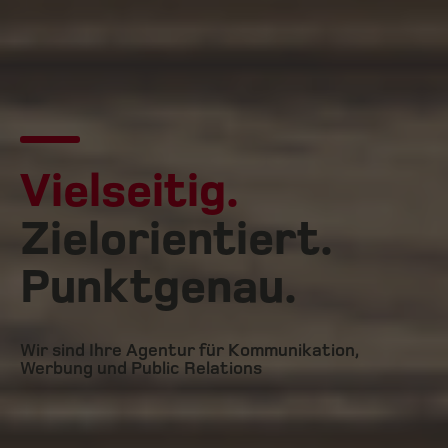
Vielseitig.
Zielorientiert.
Punktgenau.
Wir sind Ihre Agentur für Kommunikation,
Werbung und Public Relations