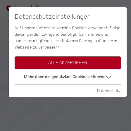
Datenschutzeinstellungen
Auf unserer Webseite werden Cookies verwendet. Einige
davon werden zwingend benötigt, während es uns
andere ermöglichen, Ihre Nutzererfahrung auf unserer
Webseite zu verbessern.
ALLE AKZEPTIEREN
Mehr über die genutzten Cookies erfahren
Datenschutz