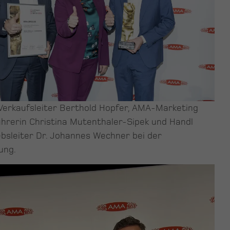
 Verkaufsleiter Berthold Hopfer, AMA-Marketing
hrerin Christina Mutenthaler-Sipek und Handl
ebsleiter Dr. Johannes Wechner bei der
ung.