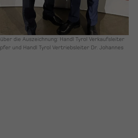
über die Auszeichnung: Handl Tyrol Verkaufsleiter
pfer und Handl Tyrol Vertriebsleiter Dr. Johannes