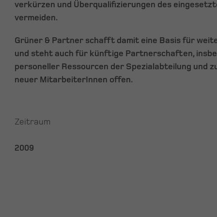
verkürzen und Überqualifizierungen des eingesetzt
vermeiden.
Grüner & Partner schafft damit eine Basis für wei
und steht auch für künftige Partnerschaften, insb
personeller Ressourcen der Spezialabteilung und zu
neuer MitarbeiterInnen offen.
Zeitraum
2009