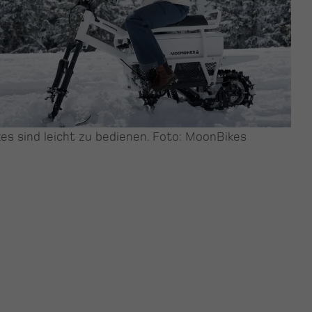
es sind leicht zu bedienen. Foto: MoonBikes