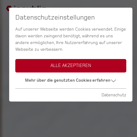
Datenschutzeinstellungen
Auf unserer Webseite werden Cookies verwendet. Einige
davon werden zwingend benötigt, während es uns
andere ermöglichen, Ihre Nutzererfahrung auf unserer
Webseite zu verbessern.
ALLE AKZEPTIEREN
Mehr über die genutzten Cookies erfahren
Datenschutz