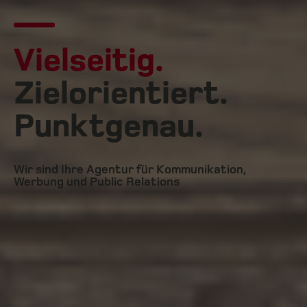
Vielseitig.
Zielorientiert.
Punktgenau.
Wir sind Ihre Agentur für Kommunikation,
Werbung und Public Relations