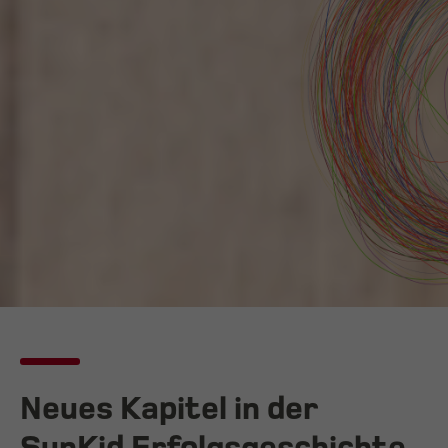
Neues Kapitel in der