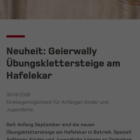
Neuheit: Geierwally
Übungsklettersteige am
Hafelekar
30.09.2018
Einstiegsmöglichkeit für Anfänger, Kinder und
Jugendliche.
Seit Anfang September sind die neuen
Übungsklettersteige am Hafelekar in Betrieb. Speziell
Anfänger, Kinder und Jugendliche können so Techniken