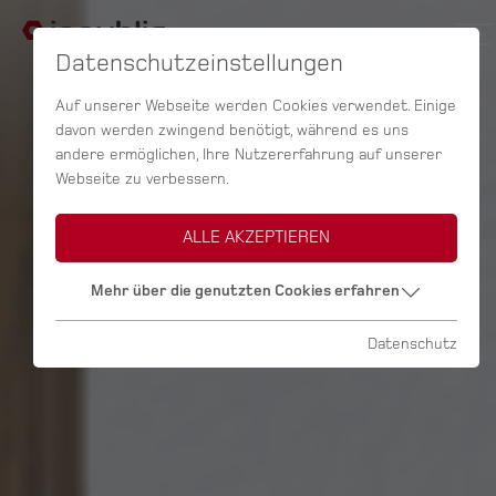
Datenschutzeinstellungen
Auf unserer Webseite werden Cookies verwendet. Einige
davon werden zwingend benötigt, während es uns
andere ermöglichen, Ihre Nutzererfahrung auf unserer
Webseite zu verbessern.
ALLE AKZEPTIEREN
Mehr über die genutzten Cookies erfahren
Datenschutz