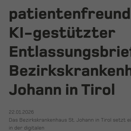
patientenfreund
KI-gestützter
Entlassungsbrie
Bezirkskrankenh
Johann in Tirol
22.01.2026
Das Bezirkskrankenhaus St. Johann in Tirol setzt e
in der digitalen