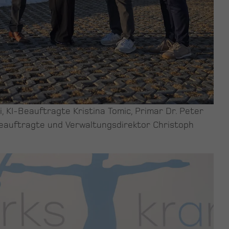
 KI-Beauftragte Kristina Tomic, Primar Dr. Peter
Beauftragte und Verwaltungsdirektor Christoph