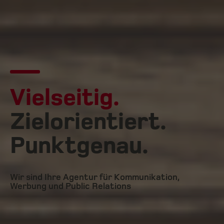
Vielseitig.
Zielorientiert.
Punktgenau.
Wir sind Ihre Agentur für Kommunikation,
Werbung und Public Relations