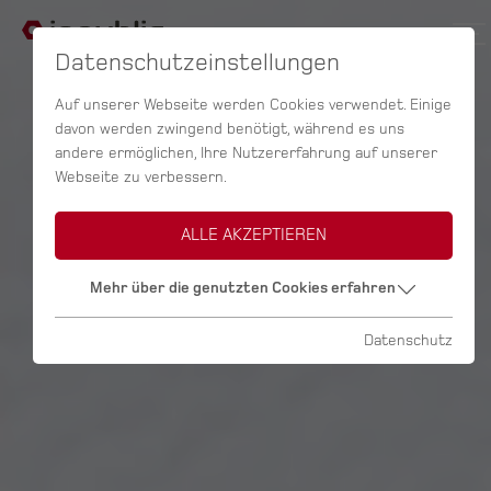
Datenschutzeinstellungen
Auf unserer Webseite werden Cookies verwendet. Einige
davon werden zwingend benötigt, während es uns
andere ermöglichen, Ihre Nutzererfahrung auf unserer
Webseite zu verbessern.
ALLE AKZEPTIEREN
Mehr über die genutzten Cookies erfahren
Datenschutz