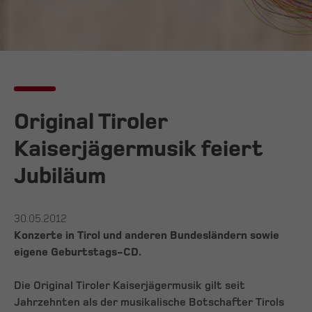
Original Tiroler
Kaiserjägermusik feiert
Jubiläum
30.05.2012
Konzerte in Tirol und anderen Bundesländern sowie
eigene Geburtstags-CD.
Die Original Tiroler Kaiserjägermusik gilt seit
Jahrzehnten als der musikalische Botschafter Tirols