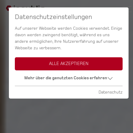
Datenschutzeinstellungen
Auf unserer Webseite werden Cookies verwendet. Einige
davon werden zwingend benötigt, während es uns
andere ermöglichen, Ihre Nutzererfahrung auf unserer
Webseite zu verbessern.
ALLE AKZEPTIEREN
Mehr über die genutzten Cookies erfahren
Datenschutz