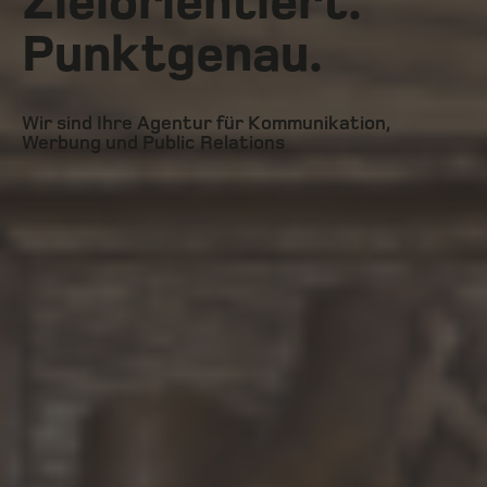
Zielorientiert.
Punktgenau.
Wir sind Ihre Agentur für Kommunikation,
Werbung und Public Relations