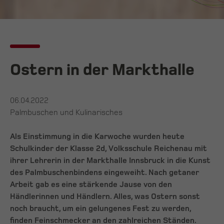
Ostern in der Markthalle
06.04.2022
Palmbuschen und Kulinarisches
Als Einstimmung in die Karwoche wurden heute
Schulkinder der Klasse 2d, Volksschule Reichenau mit
ihrer Lehrerin in der Markthalle Innsbruck in die Kunst
des Palmbuschenbindens eingeweiht. Nach getaner
Arbeit gab es eine stärkende Jause von den
Händlerinnen und Händlern. Alles, was Ostern sonst
noch braucht, um ein gelungenes Fest zu werden,
finden Feinschmecker an den zahlreichen Ständen.