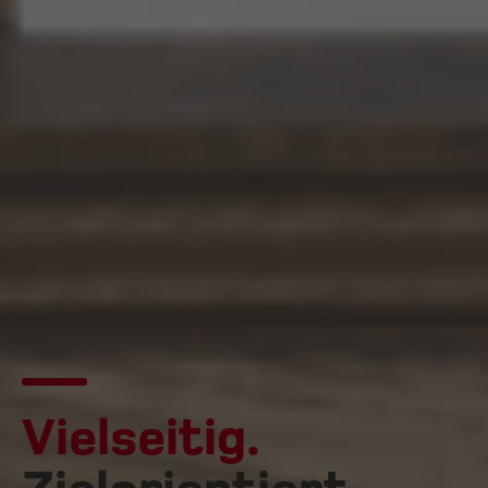
Vielseitig.