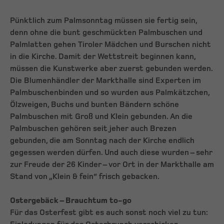
Pünktlich zum Palmsonntag müssen sie fertig sein,
denn ohne die bunt geschmückten Palmbuschen und
Palmlatten gehen Tiroler Mädchen und Burschen nicht
in die Kirche. Damit der Wettstreit beginnen kann,
müssen die Kunstwerke aber zuerst gebunden werden.
Die Blumenhändler der Markthalle sind Experten im
Palmbuschenbinden und so wurden aus Palmkätzchen,
Ölzweigen, Buchs und bunten Bändern schöne
Palmbuschen mit Groß und Klein gebunden. An die
Palmbuschen gehören seit jeher auch Brezen
gebunden, die am Sonntag nach der Kirche endlich
gegessen werden dürfen. Und auch diese wurden – sehr
zur Freude der 26 Kinder – vor Ort in der Markthalle am
Stand von „Klein & fein“ frisch gebacken.
Ostergebäck – Brauchtum to-go
Für das Osterfest gibt es auch sonst noch viel zu tun: