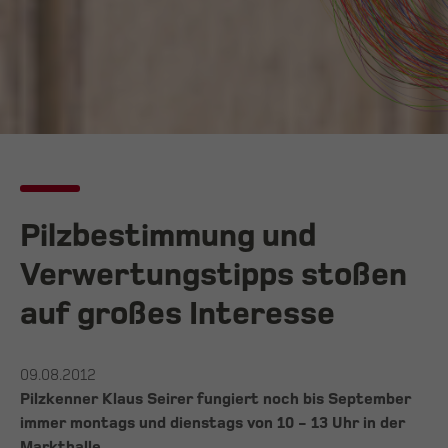
Pilzbestimmung und
Verwertungstipps stoßen
auf großes Interesse
09.08.2012
Pilzkenner Klaus Seirer fungiert noch bis September
immer montags und dienstags von 10 - 13 Uhr in der
Markthalle