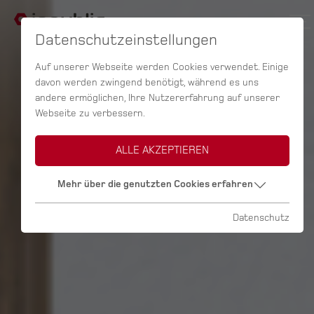
Datenschutzeinstellungen
Auf unserer Webseite werden Cookies verwendet. Einige
davon werden zwingend benötigt, während es uns
andere ermöglichen, Ihre Nutzererfahrung auf unserer
Webseite zu verbessern.
ALLE AKZEPTIEREN
Mehr über die genutzten Cookies erfahren
Datenschutz