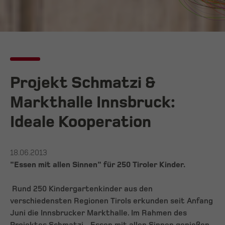
Projekt Schmatzi &
Markthalle Innsbruck:
Ideale Kooperation
18.06.2013
"Essen mit allen Sinnen" für 250 Tiroler Kinder.
Rund 250 Kindergartenkinder aus den
verschiedensten Regionen Tirols erkunden seit Anfang
Juni die Innsbrucker Markthalle. Im Rahmen des