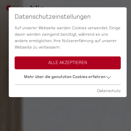
Datenschutzeinstellungen
Auf unserer Webseite werden Cookies verwendet. Einige
davon werden zwingend benötigt, während es uns
andere ermöglichen, Ihre Nutzererfahrung auf unserer
Webseite zu verbessern.
ALLE AKZEPTIEREN
Mehr über die genutzten Cookies erfahren
Datenschutz