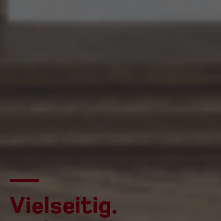
Vielseitig.