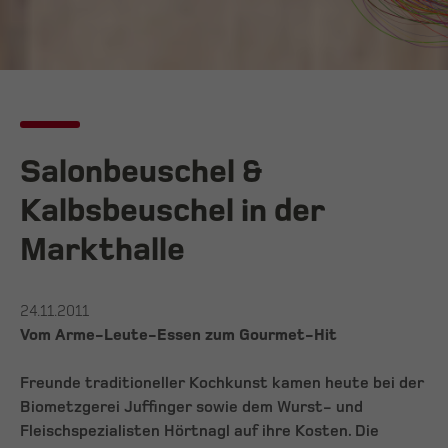
Salonbeuschel &
Kalbsbeuschel in der
Markthalle
24.11.2011
Vom Arme-Leute-Essen zum Gourmet-Hit
Freunde traditioneller Kochkunst kamen heute bei der
Biometzgerei Juffinger sowie dem Wurst- und
Fleischspezialisten Hörtnagl auf ihre Kosten. Die