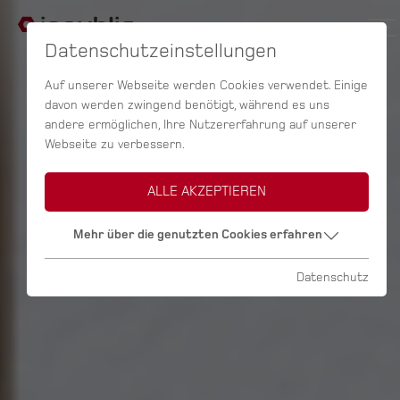
Datenschutzeinstellungen
Auf unserer Webseite werden Cookies verwendet. Einige
davon werden zwingend benötigt, während es uns
andere ermöglichen, Ihre Nutzererfahrung auf unserer
Webseite zu verbessern.
ALLE AKZEPTIEREN
Mehr über die genutzten Cookies erfahren
Datenschutz