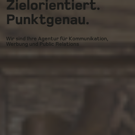
Zielorientiert.
Punktgenau.
Wir sind Ihre Agentur für Kommunikation,
Werbung und Public Relations