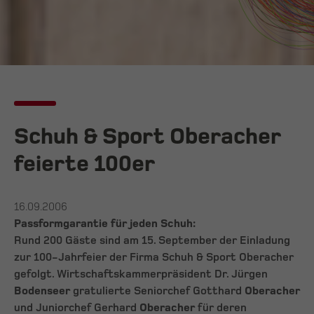
Schuh & Sport Oberacher
feierte 100er
16.09.2006
Passformgarantie für jeden Schuh:
Rund 200 Gäste sind am 15. September der Einladung
zur 100-Jahrfeier der Firma Schuh & Sport Oberacher
gefolgt. Wirtschaftskammerpräsident Dr. Jürgen
Bodenseer
gratulierte Seniorchef Gotthard
Oberacher
und Juniorchef Gerhard
Oberacher
für deren