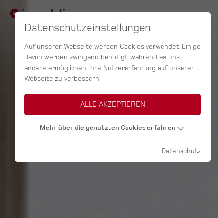
Datenschutzeinstellungen
Auf unserer Webseite werden Cookies verwendet. Einige
davon werden zwingend benötigt, während es uns
andere ermöglichen, Ihre Nutzererfahrung auf unserer
Webseite zu verbessern.
ALLE AKZEPTIEREN
Mehr über die genutzten Cookies erfahren
Datenschutz