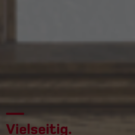
Vielseitig.