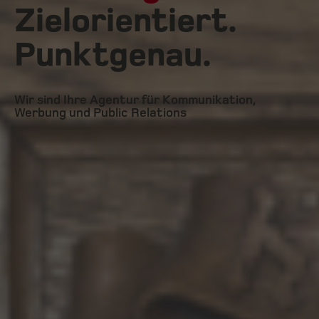
Zielorientiert.
Punktgenau.
Wir sind Ihre Agentur für Kommunikation,
Werbung und Public Relations