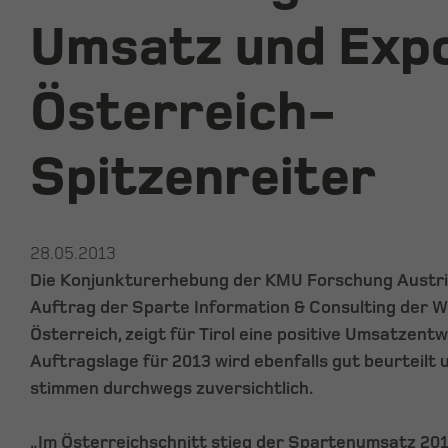
Umsatz und Exp
Österreich-
Spitzenreiter
28.05.2013
Die Konjunkturerhebung der KMU Forschung Austri
Auftrag der Sparte Information & Consulting der
Österreich, zeigt für Tirol eine positive Umsatzentw
Auftragslage für 2013 wird ebenfalls gut beurteilt
stimmen durchwegs zuversichtlich.
„Im Österreichschnitt stieg der Spartenumsatz 20