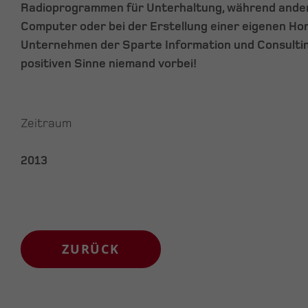
Radioprogrammen für Unterhaltung, während ander
Computer oder bei der Erstellung einer eigenen Ho
Unternehmen der Sparte Information und Consulti
positiven Sinne niemand vorbei!
Zeitraum
2013
ZURÜCK